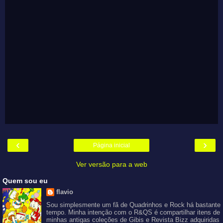
‹
›
Página inicial
Ver versão para a web
Quem sou eu
flavio
Sou simplesmente um fã de Quadrinhos e Rock há bastante
tempo. Minha intenção com o R&QS é compartilhar itens de
minhas antigas coleções de Gibis e Revista Bizz adquiridas