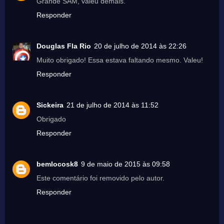
Grande SAM, valeu demais.
Responder
Douglas Fla Rio
20 de julho de 2014 às 22:26
Muito obrigado! Essa estava faltando mesmo. Valeu!
Responder
Sickeira
21 de julho de 2014 às 11:52
Obrigado
Responder
bemlocosk8
9 de maio de 2015 às 09:58
Este comentário foi removido pelo autor.
Responder