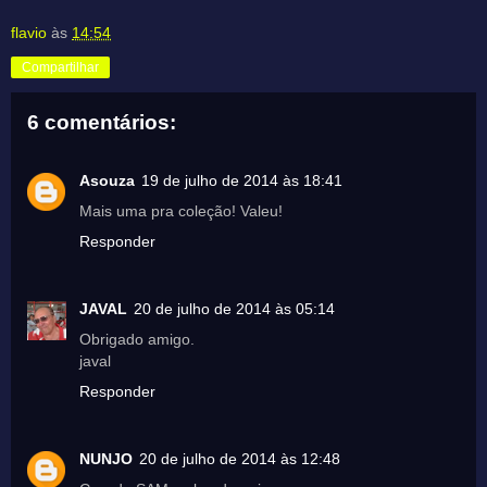
flavio
às
14:54
Compartilhar
6 comentários:
Asouza
19 de julho de 2014 às 18:41
Mais uma pra coleção! Valeu!
Responder
JAVAL
20 de julho de 2014 às 05:14
Obrigado amigo.
javal
Responder
NUNJO
20 de julho de 2014 às 12:48