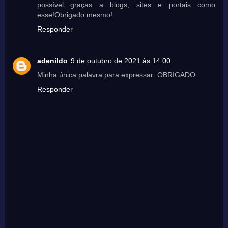
possível graças a blogs, sites e portais como
esse!Obrigado mesmo!
Responder
adenildo
9 de outubro de 2021 às 14:00
Minha única palavra para expressar: OBRIGADO.
Responder