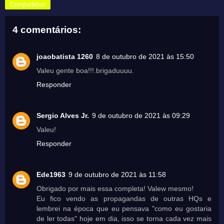
Compartilhar
4 comentários:
joaobatista 1260
8 de outubro de 2021 às 15:50
Valeu gente boa!!!.brigaduuuu.
Responder
Sergio Alves Jr.
9 de outubro de 2021 às 09:29
Valeu!
Responder
Ede1963
9 de outubro de 2021 às 11:58
Obrigado por mais essa completa! Valew mesmo!
Eu fico vendo as propagandas de outras HQs e
lembrei na época que eu pensava "como eu gostaria
de ler todas" hoje em dia, isso se torna cada vez mais