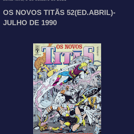
OS NOVOS TITÃS 52(ED.ABRIL)-
JULHO DE 1990