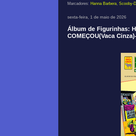
Marcadores:
Hanna Barbera
,
Scooby-
sexta-feira, 1 de maio de 2026
Álbum de Figurinhas:
COMEÇOU(Vaca Cinza)-