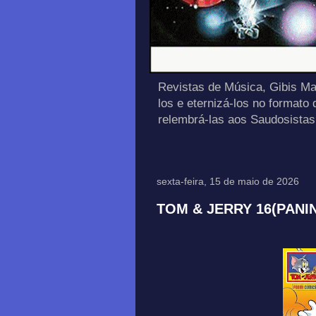
Revistas de Música, Gibis Ma
los e eternizá-los no formato
relembrá-las aos Saudosis
sexta-feira, 15 de maio de 2026
TOM & JERRY 16(PANIN